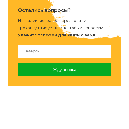
Остались вопросы?
Наш администратор перезвонит и
проконсультирует вас по любым вопросам.
Укажите телефон для связи с вами.