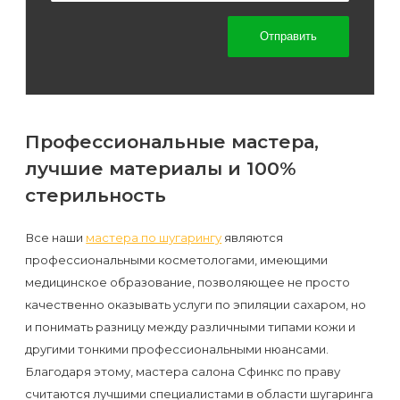
Отправить
Профессиональные мастера,
лучшие материалы и 100%
стерильность
Все наши
мастера по шугарингу
являются
профессиональными косметологами, имеющими
медицинское образование, позволяющее не просто
качественно оказывать услуги по эпиляции сахаром, но
и понимать разницу между различными типами кожи и
другими тонкими профессиональными нюансами.
Благодаря этому, мастера салона Сфинкс по праву
считаются лучшими специалистами в области шугаринга