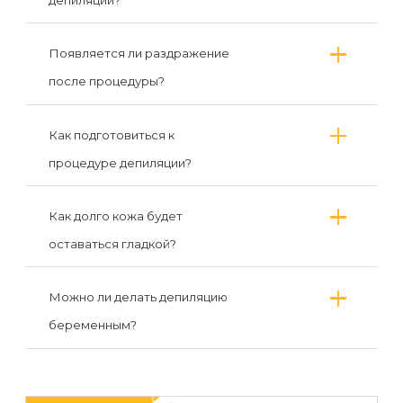
депиляции?
Появляется ли раздражение
после процедуры?
Как подготовиться к
процедуре депиляции?
Как долго кожа будет
оставаться гладкой?
Можно ли делать депиляцию
беременным?