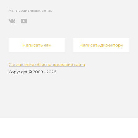
Мы в социальных сетях:
youtube
vkontakte
Написать нам
Написать директору
Соглашение
об использовании сайта
Copyright © 2009 - 2026