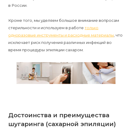
в России.
Кроме того, мы уделяем большое внимание вопросам
стерильности и используем в работе
только
одноразовые инструменты и расходные материалы
, что
исключает риск получения различных инфекций во
время процедуры эпиляции сахаром.
Достоинства и преимущества
шугаринга (сахарной эпиляции)