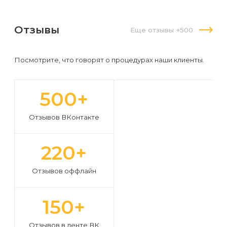
Отзывы
Еще отзывы +500
Посмотрите, что говорят о процедурах наши клиенты.
500+
Отзывов ВКонтакте
220+
Отзывов оффлайн
150+
Отзывов в ленте ВК