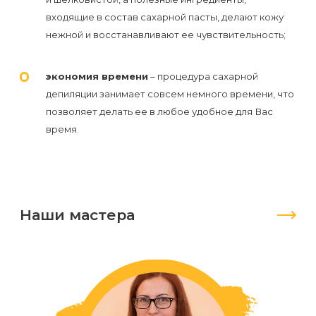
входящие в состав сахарной пасты, делают кожу
нежной и восстанавливают ее чувствительность;
экономия времени
– процедура сахарной
депиляции занимает совсем немного времени, что
позволяет делать ее в любое удобное для Вас
время.
Наши мастера