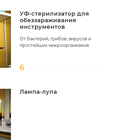
УФ-стерилизатор для
обеззараживания
инструментов
От бактерий, грибов, вирусов и
простейших микроорганизмов
Лампа-лупа