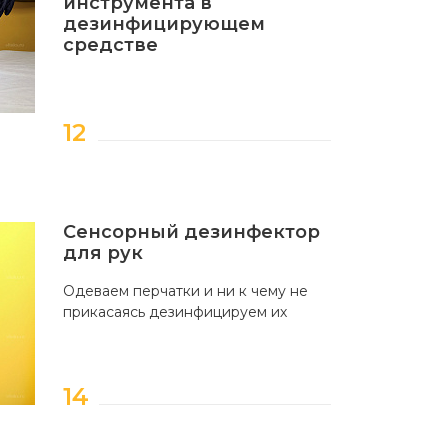
инструмента в
дезинфицирующем
средстве
Сенсорный дезинфектор
для рук
Одеваем перчатки и ни к чему не
прикасаясь дезинфицируем их