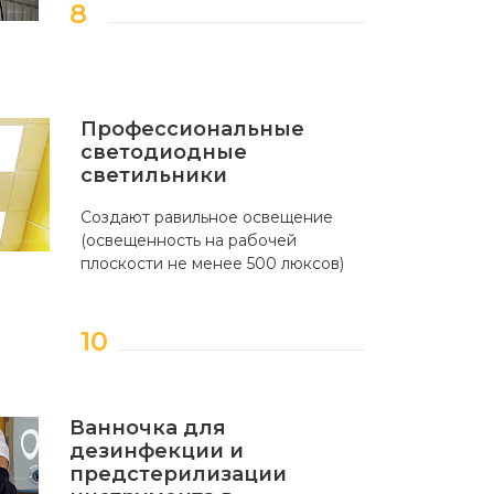
Профессиональные
светодиодные
светильники
Создают равильное освещение
(освещенность на рабочей
плоскости не менее 500 люксов)
Ванночка для
дезинфекции и
предстерилизации