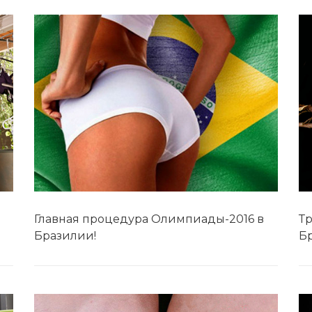
Главная процедура Олимпиады-2016 в
Т
Бразилии!
Б