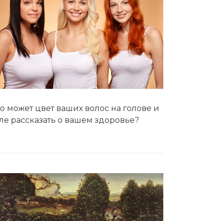
о может цвет ваших волос на голове и
ле рассказать о вашем здоровье?