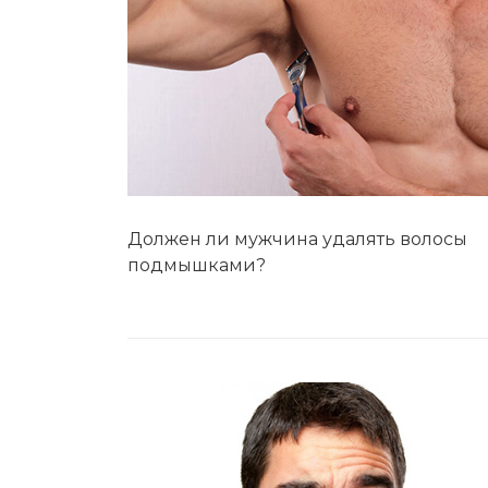
Должен ли мужчина удалять волосы
подмышками?