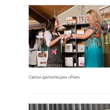
Салон депиляции «Рио»