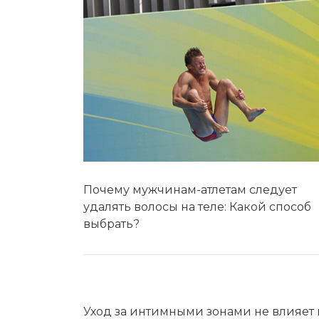
Почему мужчинам-атлетам следует
удалять волосы на теле: Какой способ
выбрать?
Уход за интимными зонами не влияет 