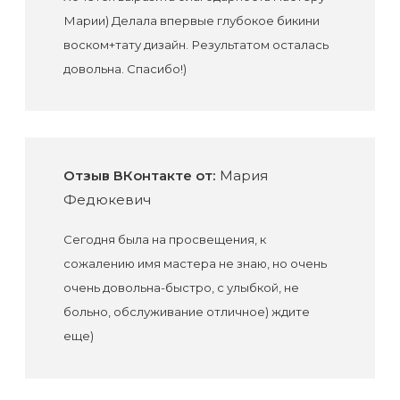
Марии) Делала впервые глубокое бикини
воском+тату дизайн. Результатом осталась
довольна. Спасибо!)
Отзыв ВКонтакте от:
Мария
Федюкевич
Сегодня была на просвещения, к
сожалению имя мастера не знаю, но очень
очень довольна-быстро, с улыбкой, не
больно, обслуживание отличное) ждите
еще)