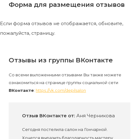
Форма для размещения отзывов
Если форма отзывов не отображается, обновите,
пожалуйста, страницу.
Отзывы из группы ВКонтакте
Со всеми выложенными отзывами Вы также можете
ознакомиться на странице группы социальной сети
ВКонтакте
:
https://vk.com/depilsalon
Отзыв ВКонтакте от:
Аня Черникова
Сегодня постелила салон на Гончарной.
Хочется выразить благодарность мастеру