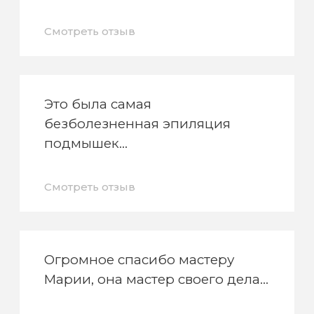
Смотреть отзыв
Это была самая
безболезненная эпиляция
подмышек
Смотреть отзыв
Огромное спасибо мастеру
Марии, она мастер своего дела