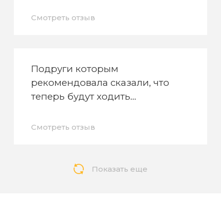
Смотреть отзыв
Подруги которым
рекомендовала сказали, что
теперь будут ходить
Смотреть отзыв
Показать еще