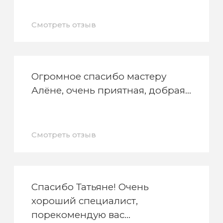
Смотреть отзыв
Огромное спасибо мастеру
Алёне, очень приятная, добрая
Смотреть отзыв
Спасибо Татьяне! Очень
хороший специалист,
порекомендую вас