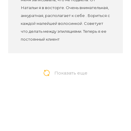
Натальи я в восторге. Очень внимательная,
аккуратная, располагает к себе . Бориться с
каждой малейшей волосинкой. Советует
что делать между эпиляциями. Теперь я ее
постоянный клиент
Показать еще