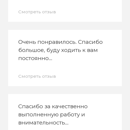
Смотреть отзыв
Очень понравилось. Спасибо
большое, буду ходить к вам
постоянно
Смотреть отзыв
Спасибо за качественно
выполненную работу и
внимательность