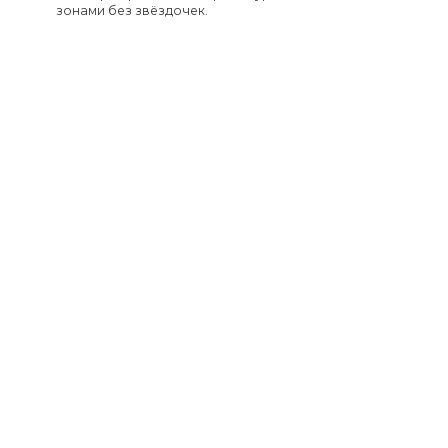
зонами без звёздочек.