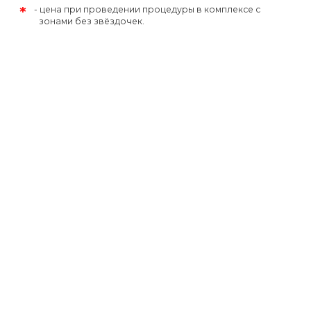
*
цена при проведении процедуры в комплексе с
зонами без звёздочек.