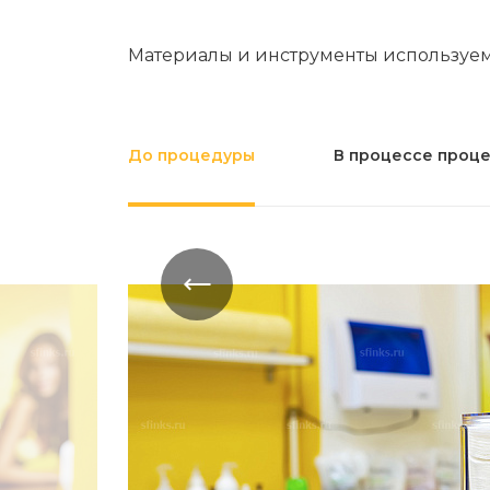
Материалы и инструменты используе
До процедуры
В процессе проц