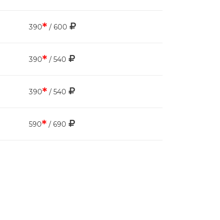
*
390
/ 600
*
390
/ 540
*
390
/ 540
*
590
/ 690