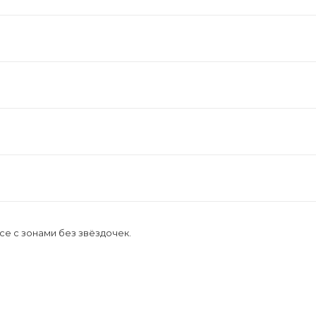
е с зонами без звёздочек.