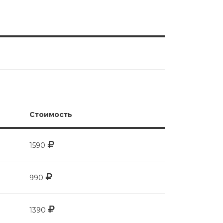
Стоимость
1590
990
1390