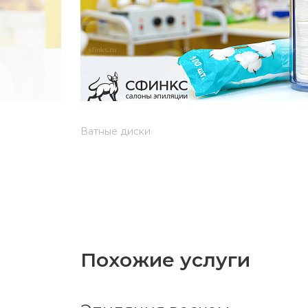
Ватные диски
Похожие услуги