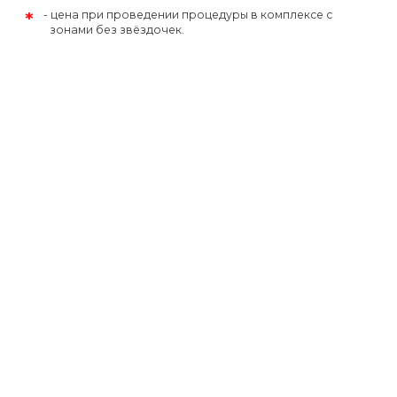
*
цена при проведении процедуры в комплексе с
зонами без звёздочек.